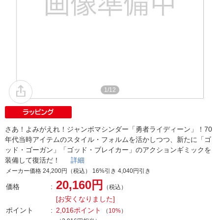
1/12
さあ！よみがえれ！ジャンボマシンダー「勇者ライディーン」！70
年代当時アイテムのスタイル・フォルムを活かしつつ、新たに「ゴ
ッド・ゴーガン」「ゴッド・ブレイカー」のアクションギミックを
装備して復活だ！
詳細
メーカー価格 24,200円（税込） 16%引き 4,040円引き
20,160円
価格
（税込）
[お安くなりました]
ポイント
2,016ポイント
（
10%
）