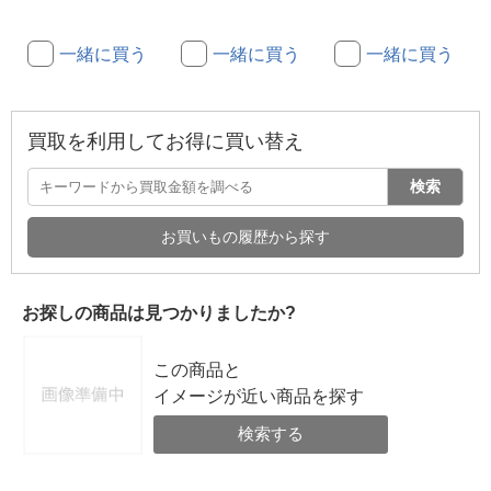
一緒に買う
一緒に買う
一緒に買う
買取を利用してお得に買い替え
検索
お買いもの履歴から探す
お探しの商品は見つかりましたか?
この商品と
イメージが近い商品を探す
検索する