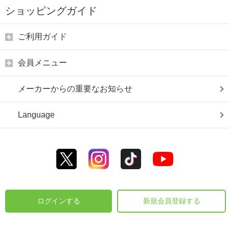
ショッピングガイド
ご利用ガイド
会員メニュー
メーカーからの重要なお知らせ
Language
ログインする
新規会員登録する