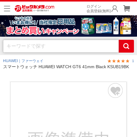
ログイン
会員登録(無料)
HUAWEI｜ファーウェイ
1
スマートウォッチ HUAWEI WATCH GT6 41mm Black KSUB19BK