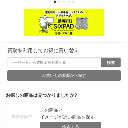
買取を利用してお得に買い替え
検索
お買いもの履歴から探す
お探しの商品は見つかりましたか?
この商品と
イメージが近い商品を探す
検索する