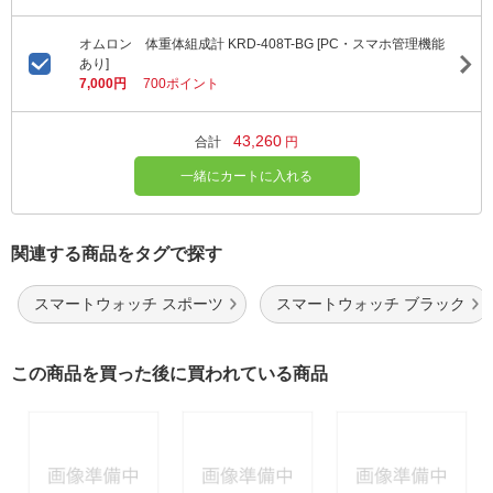
オムロン 体重体組成計 KRD-408T-BG [PC・スマホ管理機能
あり]
7,000円
700ポイント
43,260
合計
円
一緒にカートに入れる
関連する商品をタグで探す
スマートウォッチ スポーツ
スマートウォッチ ブラック
この商品を買った後に買われている商品