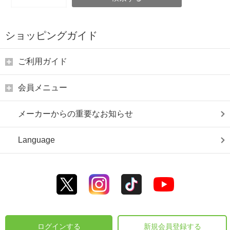
ショッピングガイド
ご利用ガイド
会員メニュー
メーカーからの重要なお知らせ
Language
ログインする
新規会員登録する