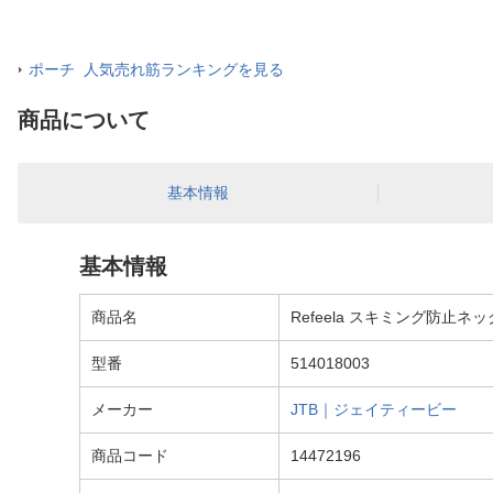
ポーチ 人気売れ筋ランキングを見る
商品について
基本情報
基本情報
商品名
Refeela スキミング防止ネッ
型番
514018003
メーカー
JTB｜ジェイティービー
商品コード
14472196