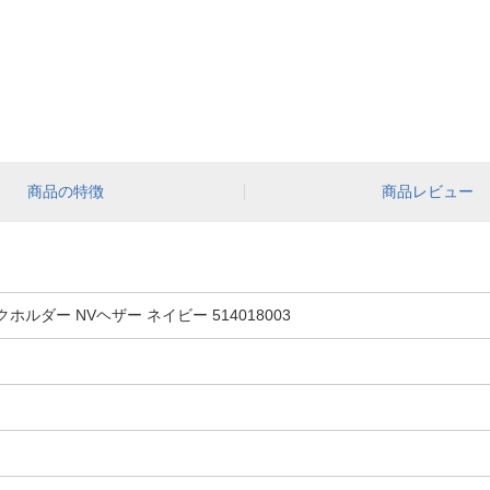
商品の特徴
商品レビュー
クホルダー NVヘザー ネイビー 514018003