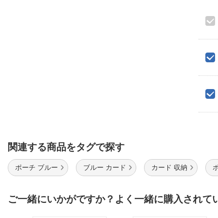
関連する商品をタグで探す
ポーチ ブルー
ブルー カード
カード 収納
ご一緒にいかがですか？よく一緒に購入されて