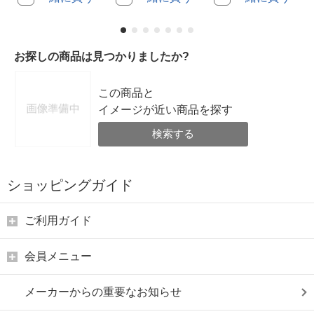
お探しの商品は見つかりましたか?
この商品と
イメージが近い商品を探す
検索する
ショッピングガイド
ご利用ガイド
会員メニュー
メーカーからの重要なお知らせ