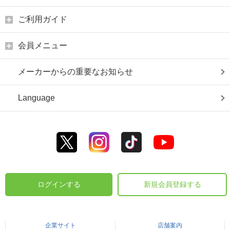
ご利用ガイド
会員メニュー
メーカーからの重要なお知らせ
Language
ログインする
新規会員登録する
企業サイト
店舗案内