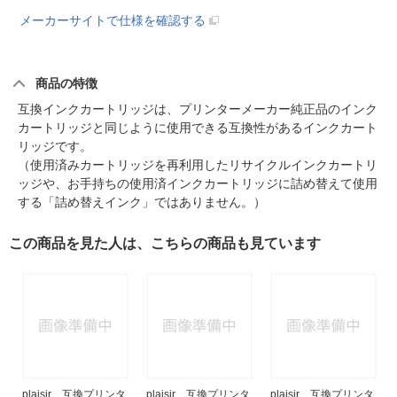
メーカーサイトで仕様を確認する
商品の特徴
互換インクカートリッジは、プリンターメーカー純正品のインク
カートリッジと同じように使用できる互換性があるインクカート
リッジです。
（使用済みカートリッジを再利用したリサイクルインクカートリ
ッジや、お手持ちの使用済インクカートリッジに詰め替えて使用
する「詰め替えインク」ではありません。）
この商品を見た人は、こちらの商品も見ています
plaisir 互換プリンタ
plaisir 互換プリンタ
plaisir 互換プリンタ