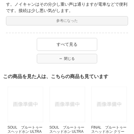
す。ノイキャンはその分少し重い声は通りますが電車などで便利
です。接続は少し悪い気がします。
参考になった
すべて見る
閉じる
この商品を見た人は、こちらの商品も見ています
SOUL ブルートゥー
SOUL ブルートゥー
FINAL ブルートゥー
スヘッドホン ULTRA
スヘッドホン ULTRA
スヘッドホン クリー