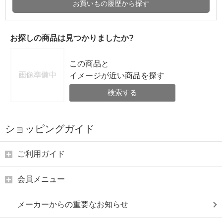
お買いもの履歴から探す
お探しの商品は見つかりましたか?
この商品と
イメージが近い商品を探す
検索する
ショッピングガイド
ご利用ガイド
会員メニュー
メーカーからの重要なお知らせ