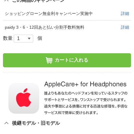
この商品のキャンペーン
ショッピングローン無金利キャンペーン実施中
詳細
paidy 3・6・12回あと払い分割手数料無料
詳細
数量
個
カートに入れる
後継モデル・旧モデル