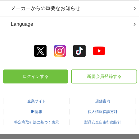
メーカーからの重要なお知らせ
Language
ログインする
新規会員登録する
企業サイト
店舗案内
IR情報
個人情報保護方針
特定商取引法に基づく表示
製品安全自主行動指針