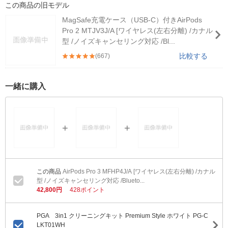
この商品の旧モデル
MagSafe充電ケース（USB-C）付きAirPods
Pro 2 MTJV3J/A [ワイヤレス(左右分離) /カナル
型 /ノイズキャンセリング対応 /Bl...
比較する
(667)
一緒に購入
AirPods Pro 3 MFHP4J/A [ワイヤレス(左右分離) /カナル
型 /ノイズキャンセリング対応 /Blueto...
42,800円
428ポイント
PGA 3in1 クリーニングキット Premium Style ホワイト PG-C
LKT01WH