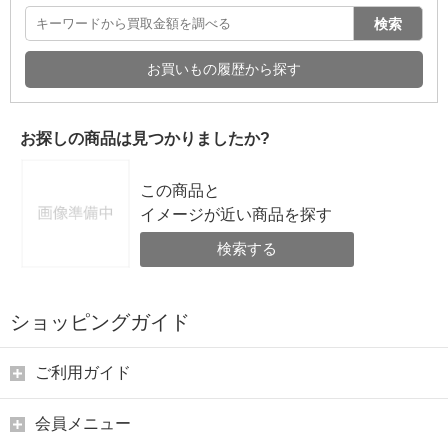
検索
お買いもの履歴から探す
お探しの商品は見つかりましたか?
この商品と
イメージが近い商品を探す
検索する
ショッピングガイド
ご利用ガイド
会員メニュー