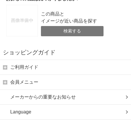
この商品と
イメージが近い商品を探す
検索する
ショッピングガイド
ご利用ガイド
会員メニュー
メーカーからの重要なお知らせ
Language