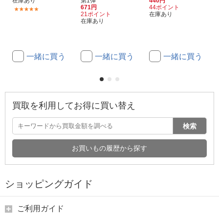
在庫あり
第1弾
440円
671円
44ポイント
(1)
21ポイント
在庫あり
在庫あり
一緒に買う
一緒に買う
一緒に買う
買取を利用してお得に買い替え
検索
お買いもの履歴から探す
ショッピングガイド
ご利用ガイド