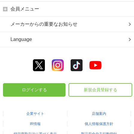
会員メニュー
メーカーからの重要なお知らせ
Language
ログインする
新規会員登録する
企業サイト
店舗案内
IR情報
個人情報保護方針