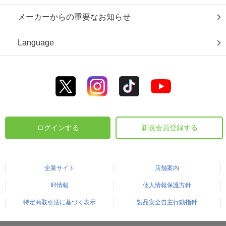
メーカーからの重要なお知らせ
Language
ログインする
新規会員登録する
企業サイト
店舗案内
IR情報
個人情報保護方針
特定商取引法に基づく表示
製品安全自主行動指針