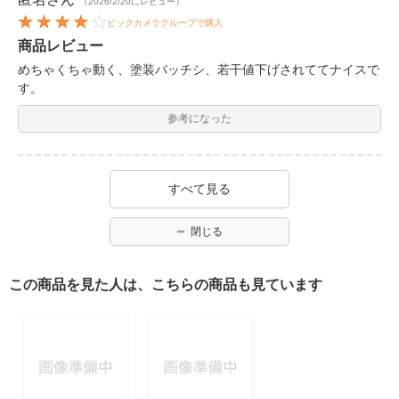
（2026/2/20にレビュー）
ビックカメラグループで購入
商品レビュー
めちゃくちゃ動く、塗装バッチシ、若干値下げされててナイスで
す。
参考になった
すべて見る
閉じる
この商品を見た人は、こちらの商品も見ています