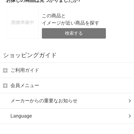
お探しの商品は見つかりましたか?
この商品と
イメージが近い商品を探す
検索する
ショッピングガイド
ご利用ガイド
会員メニュー
メーカーからの重要なお知らせ
Language