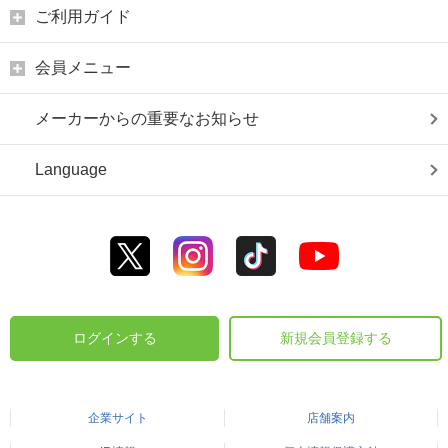
ご利用ガイド
会員メニュー
メーカーからの重要なお知らせ
Language
ログインする
新規会員登録する
企業サイト
店舗案内