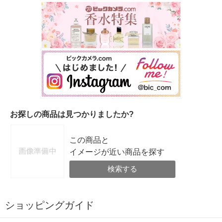
お探しの商品は見つかりましたか?
この商品と
イメージが近い商品を探す
検索する
ショッピングガイド