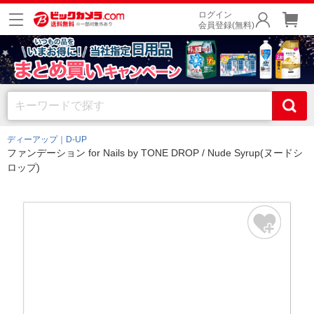
ログイン
会員登録(無料)
ディーアップ｜D-UP
ファンデーション for Nails by TONE DROP / Nude Syrup(ヌードシ
ロップ)