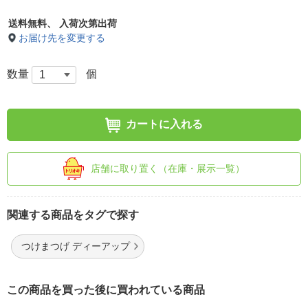
送料無料、
入荷次第出荷
お届け先を変更する
数量
個
カートに入れる
店舗に取り置く（在庫・展示一覧）
関連する商品をタグで探す
つけまつげ ディーアップ
この商品を買った後に買われている商品