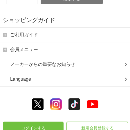
ショッピングガイド
ご利用ガイド
会員メニュー
メーカーからの重要なお知らせ
Language
ログインする
新規会員登録する