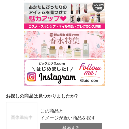
お探しの商品は見つかりましたか?
この商品と
イメージが近い商品を探す
検索する