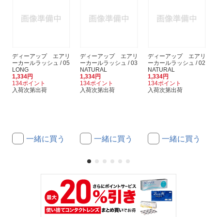
ディーアップ エアリ
ディーアップ エアリ
ディーアップ エアリ
ーカールラッシュ / 05
ーカールラッシュ / 03
ーカールラッシュ / 02
LONG
NATURAL
NATURAL
1,334円
1,334円
1,334円
134ポイント
134ポイント
134ポイント
入荷次第出荷
入荷次第出荷
入荷次第出荷
一緒に買う
一緒に買う
一緒に買う