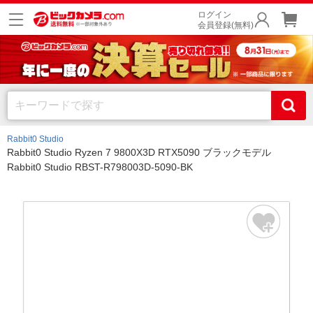
ログイン
会員登録(無料)
Rabbit0 Studio
Rabbit0 Studio Ryzen 7 9800X3D RTX5090 ブラックモデル
Rabbit0 Studio RBST-R798003D-5090-BK