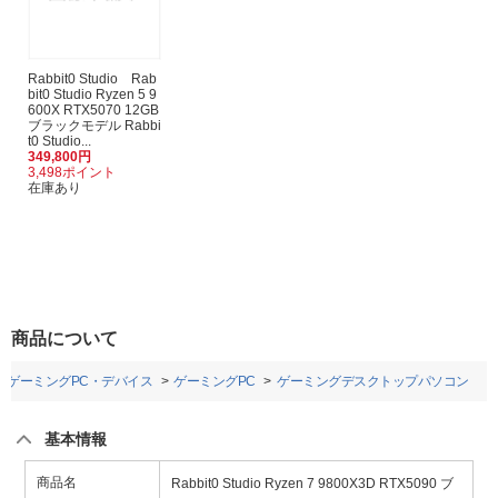
Rabbit0 Studio Rab
bit0 Studio Ryzen 5 9
600X RTX5070 12GB
ブラックモデル Rabbi
t0 Studio...
349,800円
3,498ポイント
在庫あり
商品について
ゲーミングPC・デバイス
ゲーミングPC
ゲーミングデスクトップパソコン
基本情報
商品名
Rabbit0 Studio Ryzen 7 9800X3D RTX5090 ブ