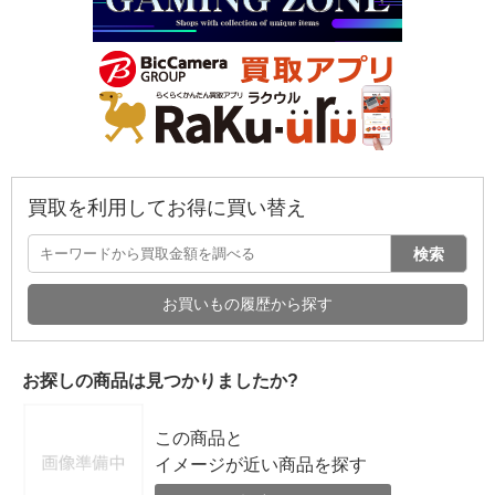
買取を利用してお得に買い替え
検索
お買いもの履歴から探す
お探しの商品は見つかりましたか?
この商品と
イメージが近い商品を探す