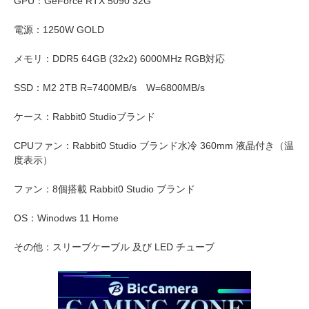
GPU：GeForce RTX 5090 32G
電源：1250W GOLD
メモリ：DDR5 64GB (32x2) 6000MHz RGB対応
SSD：M2 2TB R=7400MB/s W=6800MB/s
ケース：Rabbit0 Studioブランド
CPUファン：Rabbit0 Studio ブランド水冷 360mm 液晶付き（温
度表示）
ファン：8個搭載 Rabbit0 Studio ブランド
OS：Winodws 11 Home
その他：スリーブケーブル 及び LED チューブ