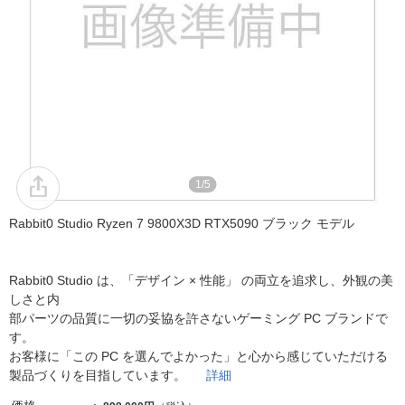
1/5
Rabbit0 Studio Ryzen 7 9800X3D RTX5090 ブラック モデル
Rabbit0 Studio は、「デザイン × 性能」 の両立を追求し、外観の美
しさと内
部パーツの品質に一切の妥協を許さないゲーミング PC ブランドで
す。
お客様に「この PC を選んでよかった」と心から感じていただける
製品づくりを目指しています。
詳細