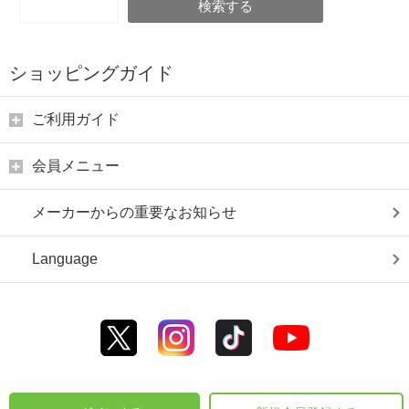
検索する
ショッピングガイド
ご利用ガイド
会員メニュー
メーカーからの重要なお知らせ
Language