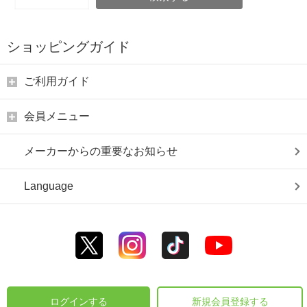
ショッピングガイド
ご利用ガイド
会員メニュー
メーカーからの重要なお知らせ
Language
ログインする
新規会員登録する