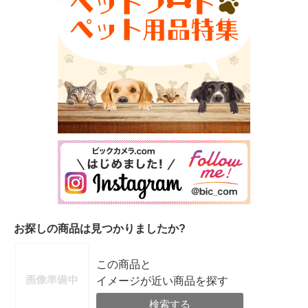
お探しの商品は見つかりましたか?
この商品と
イメージが近い商品を探す
検索する