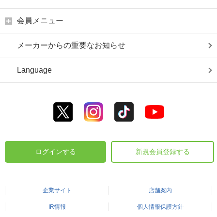
会員メニュー
メーカーからの重要なお知らせ
Language
ログインする
新規会員登録する
企業サイト
店舗案内
IR情報
個人情報保護方針