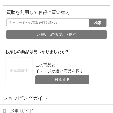
買取を利用してお得に買い替え
検索
お買いもの履歴から探す
お探しの商品は見つかりましたか?
この商品と
イメージが近い商品を探す
検索する
ショッピングガイド
ご利用ガイド