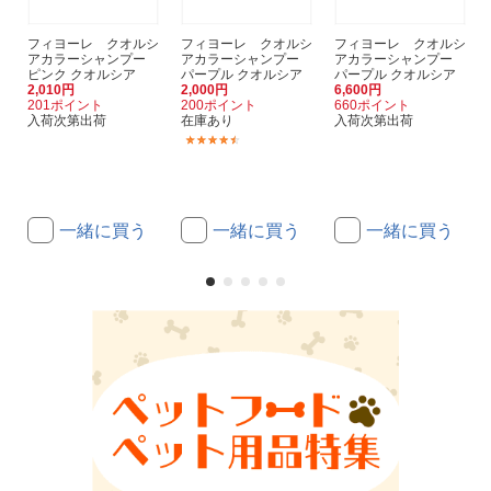
フィヨーレ クオルシ
フィヨーレ クオルシ
フィヨーレ クオルシ
アカラーシャンプー
アカラーシャンプー
アカラーシャンプー
ピンク クオルシア
パープル クオルシア
パープル クオルシア
2,010円
2,000円
6,600円
201ポイント
200ポイント
660ポイント
入荷次第出荷
在庫あり
入荷次第出荷
(2)
一緒に買う
一緒に買う
一緒に買う