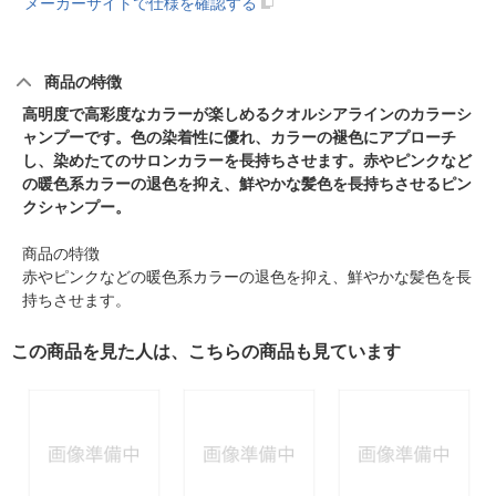
メーカーサイトで仕様を確認する
商品の特徴
高明度で高彩度なカラーが楽しめるクオルシアラインのカラーシ
ャンプーです。色の染着性に優れ、カラーの褪色にアプローチ
し、染めたてのサロンカラーを長持ちさせます。赤やピンクなど
の暖色系カラーの退色を抑え、鮮やかな髪色を長持ちさせるピン
クシャンプー。
商品の特徴
赤やピンクなどの暖色系カラーの退色を抑え、鮮やかな髪色を長
持ちさせます。
この商品を見た人は、こちらの商品も見ています