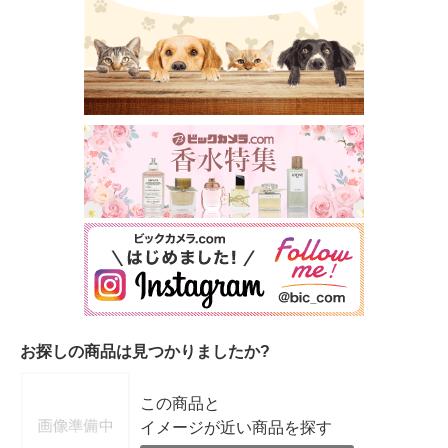
お探しの商品は見つかりましたか?
この商品と
イメージが近い商品を探す