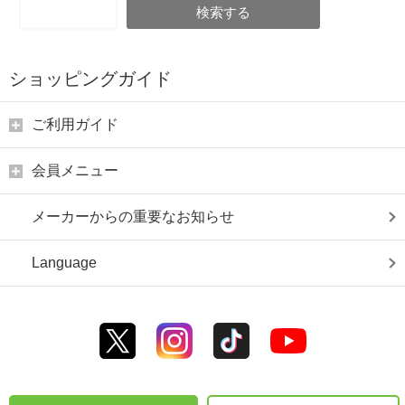
検索する
ショッピングガイド
ご利用ガイド
会員メニュー
メーカーからの重要なお知らせ
Language