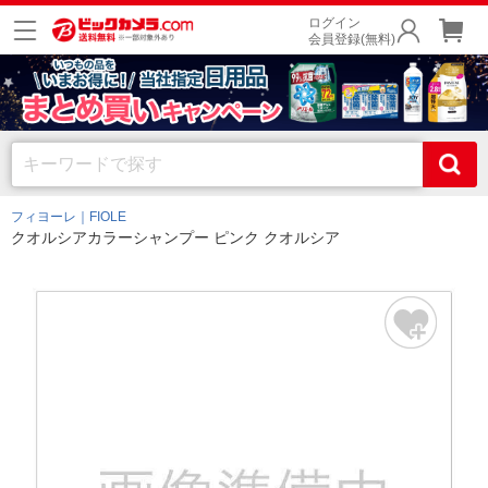
ログイン
会員登録(無料)
フィヨーレ｜FIOLE
クオルシアカラーシャンプー ピンク クオルシア