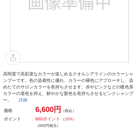
高明度で高彩度なカラーが楽しめるクオルシアラインのカラーシャ
ンプーです。色の染着性に優れ、カラーの褪色にアプローチし、染
めたてのサロンカラーを長持ちさせます。赤やピンクなどの暖色系
カラーの退色を抑え、鮮やかな髪色を長持ちさせるピンクシャンプ
ー。
詳細
6,600円
価格
（税込）
ポイント
660ポイント
（
10%
）
（660円相当）