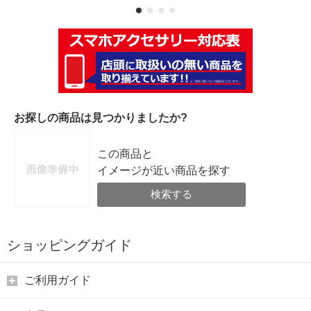
お探しの商品は見つかりましたか?
この商品と
イメージが近い商品を探す
検索する
ショッピングガイド
ご利用ガイド