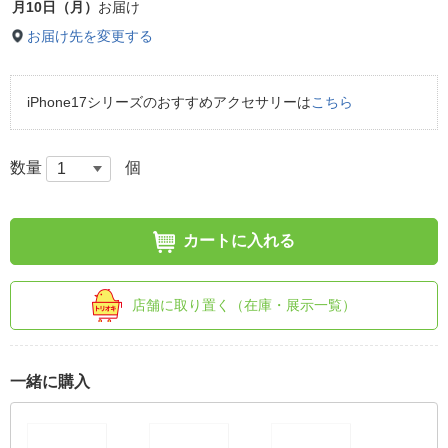
月10日（月）
お届け
お届け先を変更する
iPhone17シリーズのおすすめアクセサリーは
こちら
数量
個
カートに入れる
店舗に取り置く（在庫・展示一覧）
一緒に購入