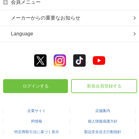
会員メニュー
メーカーからの重要なお知らせ
Language
ログインする
新規会員登録する
企業サイト
店舗案内
IR情報
個人情報保護方針
特定商取引法に基づく表示
製品安全自主行動指針