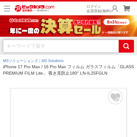
ログイン
会員登録(無料)
MSソリューションズ｜MS Solutions
iPhone 17 Pro Max / 16 Pro Max フィルム ガラスフィルム「GLASS
PREMIUM FILM Lite」 覗き見防止180° LN-IL25FGLN