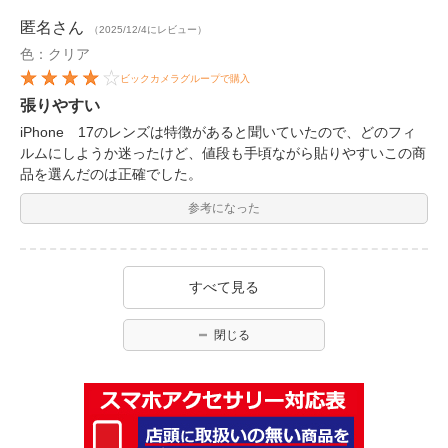
匿名
さん
（2025/12/4にレビュー）
色：クリア
ビックカメラグループで購入
張りやすい
iPhone 17のレンズは特徴があると聞いていたので、どのフィ
ルムにしようか迷ったけど、値段も手頃ながら貼りやすいこの商
品を選んだのは正確でした。
参考になった
すべて見る
閉じる