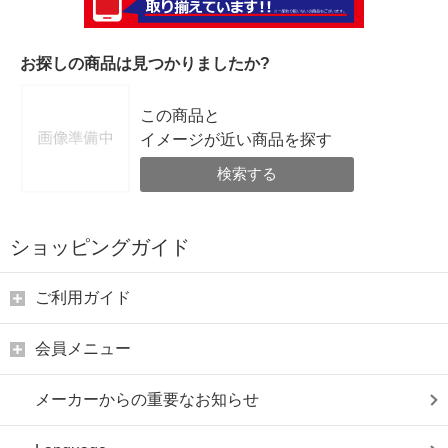
お探しの商品は見つかりましたか?
この商品と
イメージが近い商品を探す
検索する
ショッピングガイド
ご利用ガイド
会員メニュー
メーカーからの重要なお知らせ