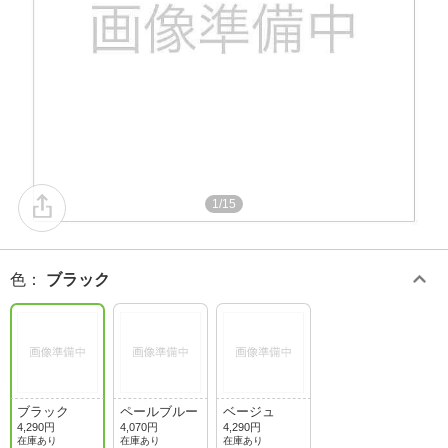
1/15
色
：
ブラック
ブラック
ペールブルー
ベージュ
4,290円
4,070円
4,290円
在庫あり
在庫あり
在庫あり