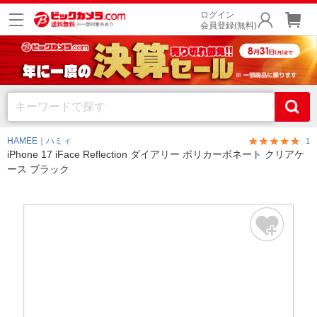
ログイン
会員登録(無料)
HAMEE｜ハミィ
1
iPhone 17 iFace Reflection ダイアリー ポリカーボネート クリアケ
ース ブラック