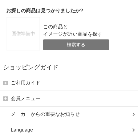
お探しの商品は見つかりましたか?
この商品と
イメージが近い商品を探す
検索する
ショッピングガイド
ご利用ガイド
会員メニュー
メーカーからの重要なお知らせ
Language