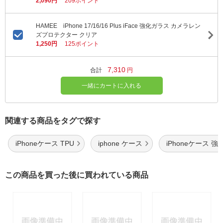
2,090円
209ポイント
HAMEE iPhone 17/16/16 Plus iFace 強化ガラス カメラレン
ズプロテクター クリア
1,250円
125ポイント
7,310
合計
円
一緒にカートに入れる
関連する商品をタグで探す
iPhoneケース TPU
iphone ケース
iPhoneケース 
この商品を買った後に買われている商品