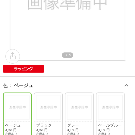
1/15
色
：
ベージュ
ベージュ
ブラック
グレー
ペールブルー
3,970円
3,970円
4,180円
4,180円
在庫あり
在庫あり
在庫あり
在庫あり