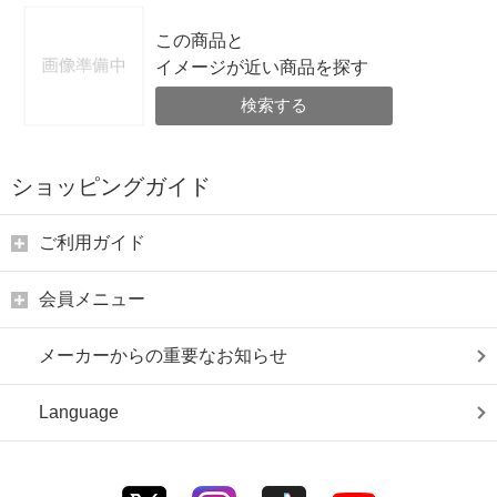
この商品と
イメージが近い商品を探す
検索する
ショッピングガイド
ご利用ガイド
会員メニュー
メーカーからの重要なお知らせ
Language