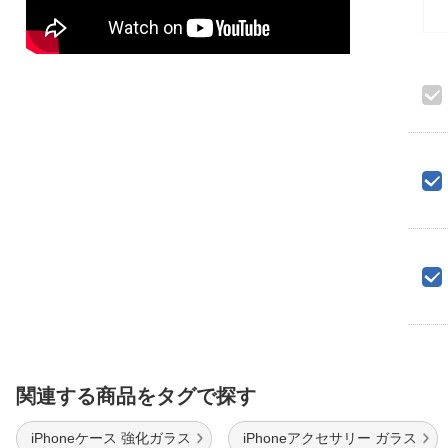
関連する商品をタグで探す
iPhoneケース 強化ガラス
iPhoneアクセサリー ガラス