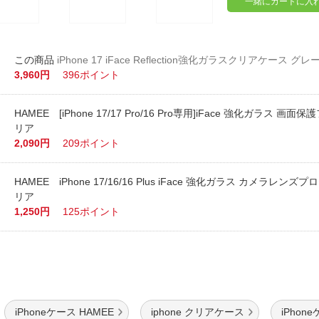
一緒にカートに入
iPhone 17 iFace Reflection強化ガラスクリアケース グレ
3,960円
396ポイント
HAMEE [iPhone 17/17 Pro/16 Pro専用]iFace 強化ガラス 画面
リア
2,090円
209ポイント
HAMEE iPhone 17/16/16 Plus iFace 強化ガラス カメラレンズ
リア
1,250円
125ポイント
iPhoneケース HAMEE
iphone クリアケース
iPhon