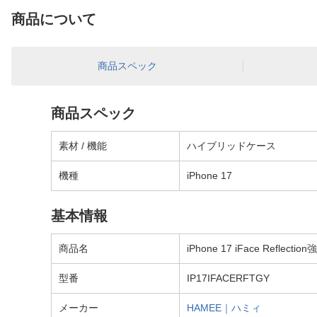
商品について
商品スペック
商品スペック
素材 / 機能
ハイブリッドケース
機種
iPhone 17
基本情報
商品名
iPhone 17 iFace Refl
型番
IP17IFACERFTGY
メーカー
HAMEE｜ハミィ