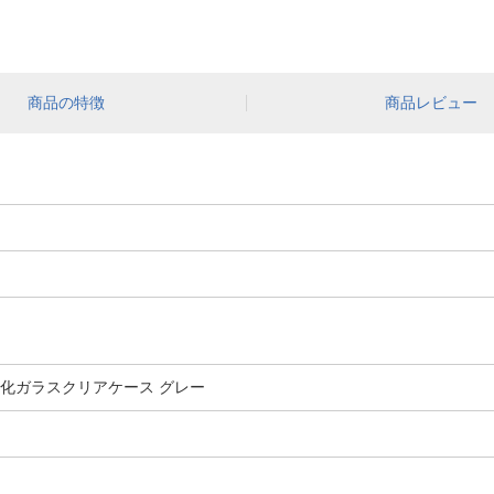
商品の特徴
商品レビュー
ection強化ガラスクリアケース グレー