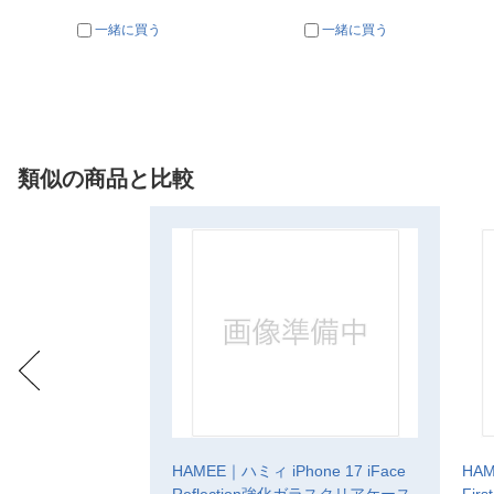
一緒に買う
一緒に買う
類似の商品と比較
HAMEE｜ハミィ iPhone 17 iFace
HAM