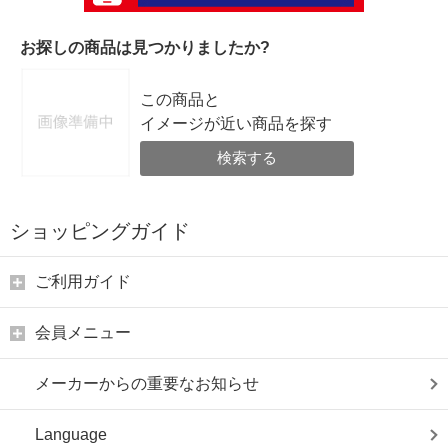
お探しの商品は見つかりましたか?
この商品と
イメージが近い商品を探す
検索する
ショッピングガイド
ご利用ガイド
会員メニュー
メーカーからの重要なお知らせ
Language