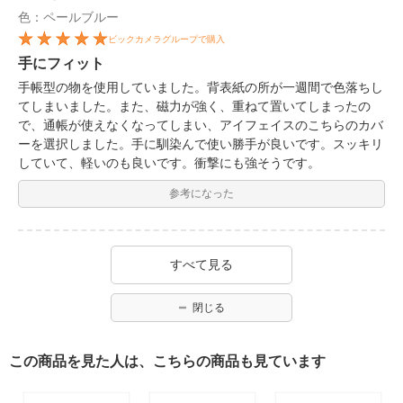
色：ペールブルー
ビックカメラグループで購入
手にフィット
手帳型の物を使用していました。背表紙の所が一週間で色落ちし
てしまいました。また、磁力が強く、重ねて置いてしまったの
で、通帳が使えなくなってしまい、アイフェイスのこちらのカバ
ーを選択しました。手に馴染んで使い勝手が良いです。スッキリ
していて、軽いのも良いです。衝撃にも強そうです。
参考になった
すべて見る
閉じる
この商品を見た人は、こちらの商品も見ています