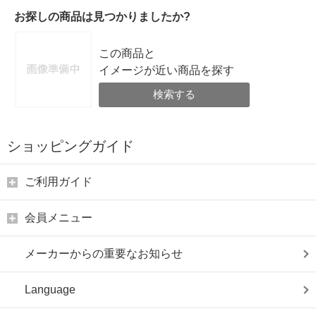
お探しの商品は見つかりましたか?
この商品と
イメージが近い商品を探す
検索する
ショッピングガイド
ご利用ガイド
会員メニュー
メーカーからの重要なお知らせ
Language