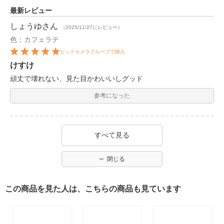
最新レビュー
しょうゆ
さん
（2025/11/27にレビュー）
色：カフェラテ
ビックカメラグループで購入
けすけ
頑丈で壊れない、見た目かわいいしグッド
参考になった
すべて見る
閉じる
この商品を見た人は、こちらの商品も見ています