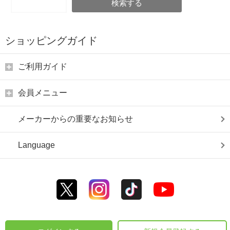
検索する
ショッピングガイド
ご利用ガイド
会員メニュー
メーカーからの重要なお知らせ
Language