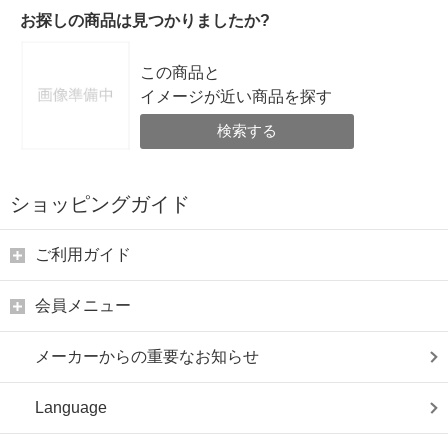
お探しの商品は見つかりましたか?
この商品と
イメージが近い商品を探す
検索する
ショッピングガイド
ご利用ガイド
会員メニュー
メーカーからの重要なお知らせ
Language