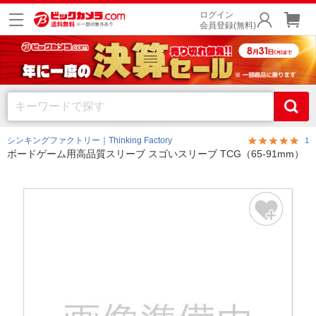
ログイン
会員登録(無料)
シンキングファクトリー｜Thinking Factory
1
ボードゲーム用高品質スリーブ スゴいスリーブ TCG（65-91mm）