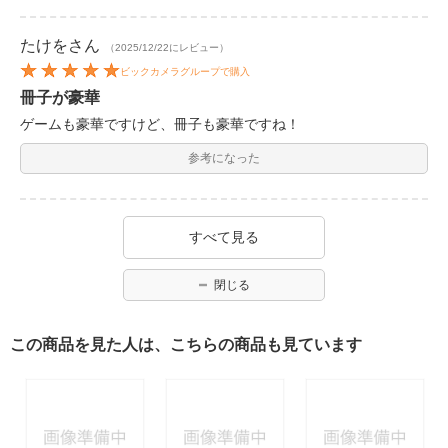
たけを
さん
（2025/12/22にレビュー）
ビックカメラグループで購入
冊子が豪華
ゲームも豪華ですけど、冊子も豪華ですね！
参考になった
すべて見る
閉じる
この商品を見た人は、こちらの商品も見ています