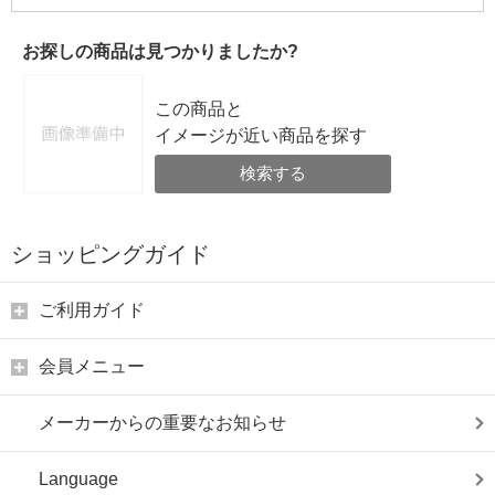
お探しの商品は見つかりましたか?
この商品と
イメージが近い商品を探す
検索する
ショッピングガイド
ご利用ガイド
会員メニュー
メーカーからの重要なお知らせ
Language