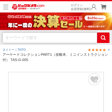
ログイン
会員登録(無料)
タイトー｜TAITO
4
アーケードコレクションPART1（攻略本、ミニインストラクション
付） TAS-G-005