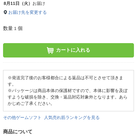
8月11日（火）
お届け
お届け先を変更する
数量
個
1
カートに入れる
※発送完了後のお客様都合による返品は不可とさせて頂きま
す。
※パッケージは商品本体の保護材ですので、本体に影響を及ぼ
すような破損を除き、交換・返品対応対象外となります。あら
かじめご了承ください。
その他ゲームソフト 人気売れ筋ランキングを見る
商品について