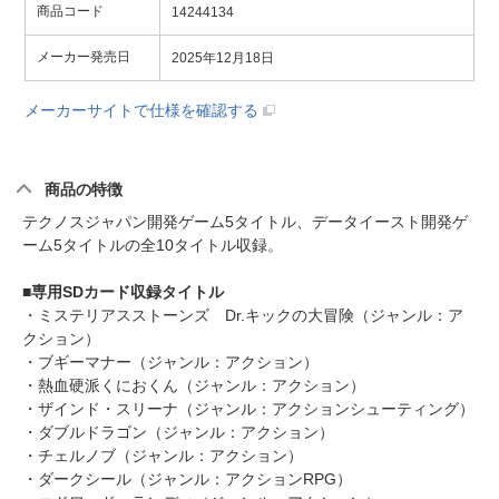
商品コード
14244134
メーカー発売日
2025年12月18日
メーカーサイトで仕様を確認する
商品の特徴
テクノスジャパン開発ゲーム5タイトル、データイースト開発ゲ
ーム5タイトルの全10タイトル収録。
■専用SDカード収録タイトル
・ミステリアスストーンズ Dr.キックの大冒険（ジャンル：ア
クション）
・ブギーマナー（ジャンル：アクション）
・熱血硬派くにおくん（ジャンル：アクション）
・ザインド・スリーナ（ジャンル：アクションシューティング）
・ダブルドラゴン（ジャンル：アクション）
・チェルノブ（ジャンル：アクション）
・ダークシール（ジャンル：アクションRPG）