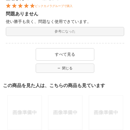
ビックカメラグループで購入
問題ありません
使い勝手も良く、問題なく使用できています。
参考になった
すべて見る
閉じる
この商品を見た人は、こちらの商品も見ています