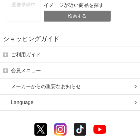
イメージが近い商品を探す
検索する
ショッピングガイド
ご利用ガイド
会員メニュー
メーカーからの重要なお知らせ
Language