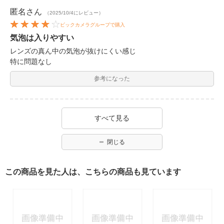
匿名
さん
（2025/10/4にレビュー）
ビックカメラグループで購入
気泡は入りやすい
レンズの真ん中の気泡が抜けにくい感じ
特に問題なし
参考になった
すべて見る
閉じる
この商品を見た人は、こちらの商品も見ています