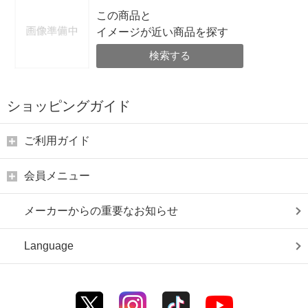
この商品と
イメージが近い商品を探す
検索する
ショッピングガイド
ご利用ガイド
会員メニュー
メーカーからの重要なお知らせ
Language