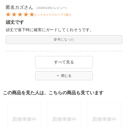
匿名カズ
さん
（2026/1/20にレビュー）
ビックカメラグループで購入
頑丈です
頑丈で落下時に確実にガードしてくれそうです。
参考になった
すべて見る
閉じる
この商品を見た人は、こちらの商品も見ています