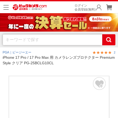
ログイン
会員登録(無料)
PGA｜ピージーエー
2
iPhone 17 Pro / 17 Pro Max 用 カメラレンズプロテクター Premium
Style クリア PG-25BCLG10CL