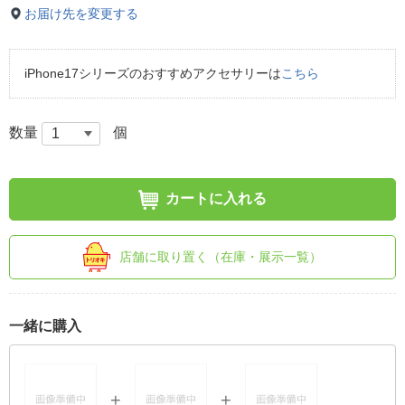
お届け先を変更する
iPhone17シリーズのおすすめアクセサリーは
こちら
数量
個
カートに入れる
店舗に取り置く（在庫・展示一覧）
一緒に購入