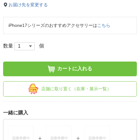
お届け先を変更する
iPhone17シリーズのおすすめアクセサリーは
こちら
数量
個
カートに入れる
店舗に取り置く（在庫・展示一覧）
一緒に購入