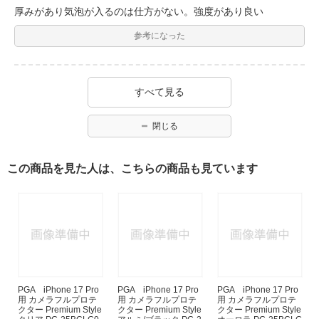
厚みがあり気泡が入るのは仕方がない。強度があり良い
参考になった
すべて見る
閉じる
この商品を見た人は、こちらの商品も見ています
PGA iPhone 17 Pro
PGA iPhone 17 Pro
PGA iPhone 17 Pro
用 カメラフルプロテ
用 カメラフルプロテ
用 カメラフルプロテ
クター Premium Style
クター Premium Style
クター Premium Style