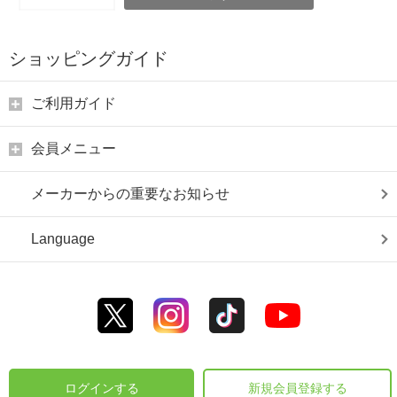
ショッピングガイド
ご利用ガイド
会員メニュー
メーカーからの重要なお知らせ
Language
ログインする
新規会員登録する