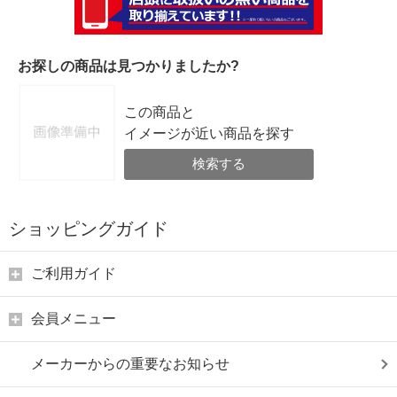
お探しの商品は見つかりましたか?
この商品と
イメージが近い商品を探す
検索する
ショッピングガイド
ご利用ガイド
会員メニュー
メーカーからの重要なお知らせ