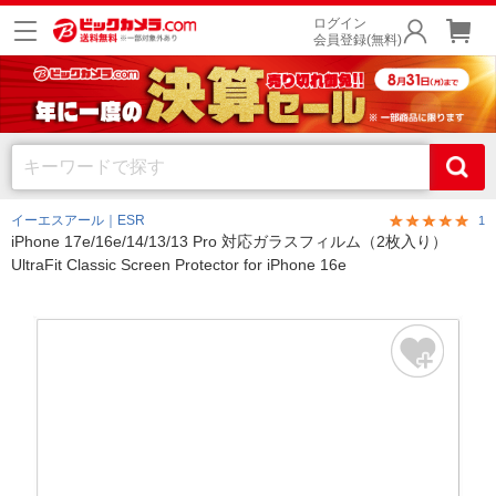
ログイン
会員登録(無料)
イーエスアール｜ESR
1
iPhone 17e/16e/14/13/13 Pro 対応ガラスフィルム（2枚入り）
UltraFit Classic Screen Protector for iPhone 16e