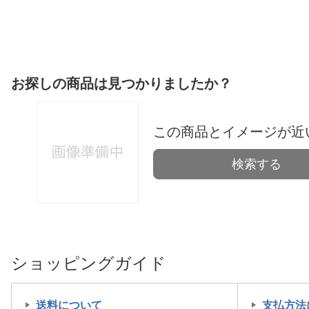
お探しの商品は見つかりましたか？
この商品とイメージが近
検索する
ショッピングガイド
送料について
支払方法