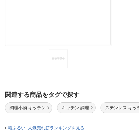
ほしいもの
お知らせ
関連する商品をタグで探す
調理小物 キッチン
キッチン 調理
ステンレス キッ
粉ふるい 人気売れ筋ランキングを見る