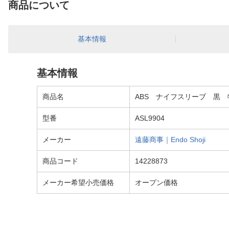
商品について
基本情報
基本情報
商品名
ABS ナイフスリーブ 黒 特大
型番
ASL9904
メーカー
遠藤商事｜Endo Shoji
商品コード
14228873
メーカー希望小売価格
オープン価格