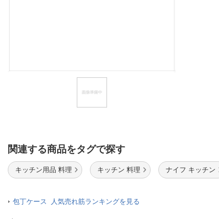
ほしいもの
お知らせ
関連する商品をタグで探す
キッチン用品 料理
キッチン 料理
ナイフ キッチン
包丁ケース 人気売れ筋ランキングを見る