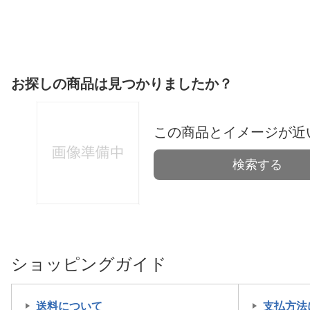
お探しの商品は見つかりましたか？
この商品とイメージが近
検索する
ショッピングガイド
送料について
支払方法