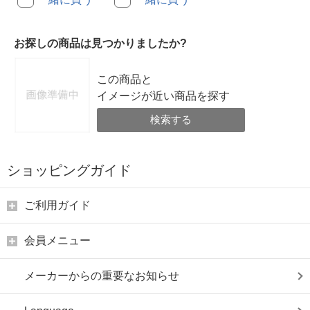
お探しの商品は見つかりましたか?
この商品と
イメージが近い商品を探す
検索する
ショッピングガイド
ご利用ガイド
会員メニュー
メーカーからの重要なお知らせ