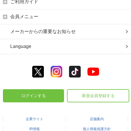
ご利用ガイド
会員メニュー
メーカーからの重要なお知らせ
Language
ログインする
新規会員登録する
企業サイト
店舗案内
IR情報
個人情報保護方針