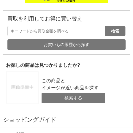
買取を利用してお得に買い替え
検索
お買いもの履歴から探す
お探しの商品は見つかりましたか?
この商品と
イメージが近い商品を探す
検索する
ショッピングガイド