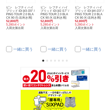
ピン レフティ ハイ
ピン レフティ ハイ
ピン レフティ ハイ
ブリッド iDi [♯3 /20° /
ブリッド iDi [♯2 /17° /
ブリッド iDi [♯4 /23° /
PING TOUR 2.0 BLA
PING TOUR 2.0 BLA
PING TOUR 2.0 BLA
CK 90 /S /左利き用]
CK 90 /X /左利き用]
CK 90 /X /左利き用]
52,800円
52,800円
52,800円
5,280ポイント
5,280ポイント
5,280ポイント
入荷次第出荷
入荷次第出荷
入荷次第出荷
一緒に買う
一緒に買う
一緒に買う