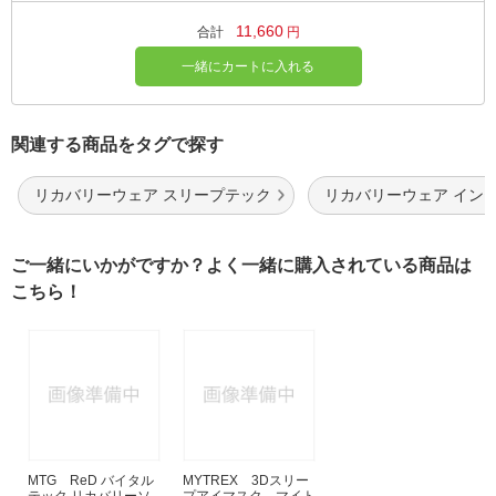
11,660
合計
円
一緒にカートに入れる
関連する商品をタグで探す
リカバリーウェア スリープテック
リカバリーウェア イン
ご一緒にいかがですか？よく一緒に購入されている商品は
こちら！
MTG ReD バイタル
MYTREX 3Dスリー