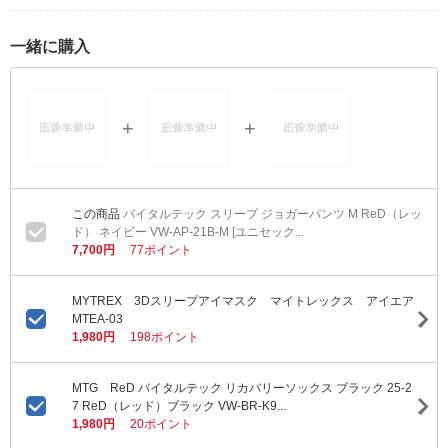
一緒に購入
バイタルテック スリープ ジョガーパンツ M ReD（レッ
ド） ネイビー VW-AP-21B-M [ユニセック...
7,700円
77ポイント
MYTREX 3Dスリープアイマスク マイトレックス アイエア
MTEA-03
1,980円
198ポイント
MTG ReD バイタルテック リカバリーソックス ブラック 25-2
7 ReD（レッド）ブラック VW-BR-K9...
1,980円
20ポイント