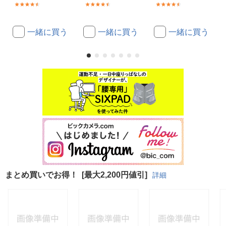
(9)
(10)
(6)
一緒に買う
一緒に買う
一緒に買う
まとめ買いでお得！
[最大2,200円値引]
詳細