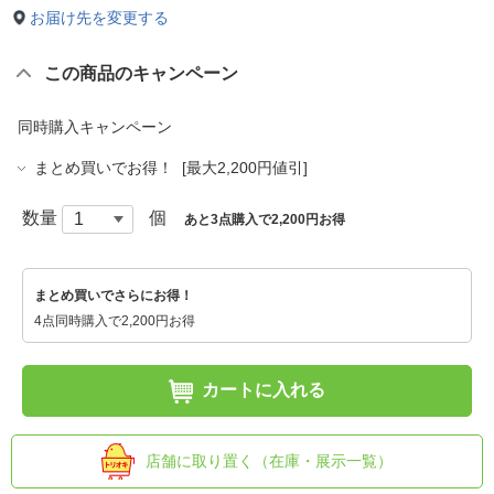
お届け先を変更する
この商品のキャンペーン
同時購入キャンペーン
まとめ買いでお得！ [最大2,200円値引]
数量
個
あと3点購入で2,200円お得
まとめ買いでさらにお得！
4点同時購入で2,200円お得
カートに入れる
店舗に取り置く（在庫・展示一覧）