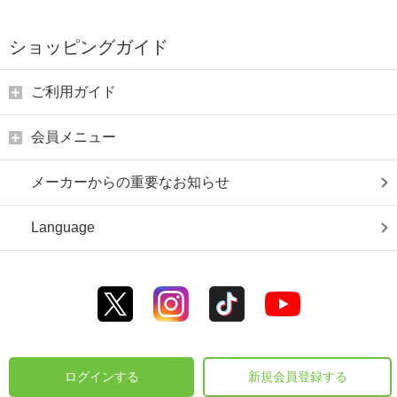
ショッピングガイド
ご利用ガイド
会員メニュー
メーカーからの重要なお知らせ
Language
ログインする
新規会員登録する