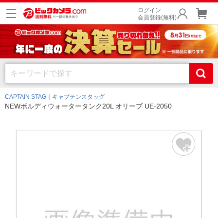
ログイン
会員登録(無料)
CAPTAIN STAG｜キャプテンスタッグ
NEWボルディウォータータンク20L オリーブ UE-2050