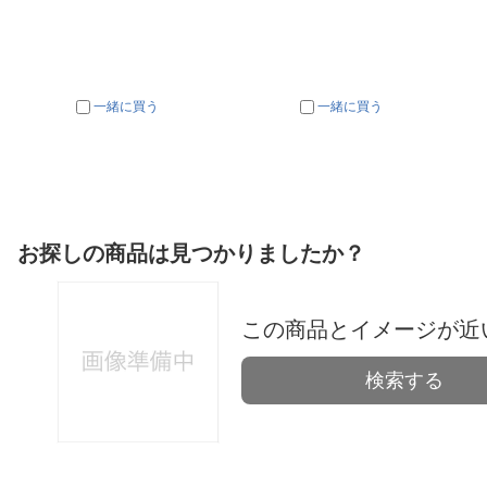
一緒に買う
一緒に買う
お探しの商品は見つかりましたか？
この商品とイメージが近
検索する