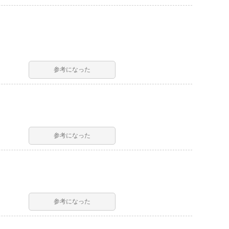
参考になった
参考になった
参考になった