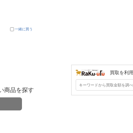
一緒に買う
買取を利
い商品を探す