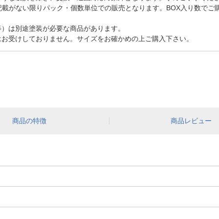
記載がない限りパック・個数単位での販売となります。BOX入り数でご
等）は別途塗装が必要な商品があります。
はお受けしておりません。サイズをお確かめの上ご購入下さい。
商品の特徴
商品レビュー