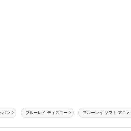
ャパン
ブルーレイ ディズニー
ブルーレイ ソフト アニメ