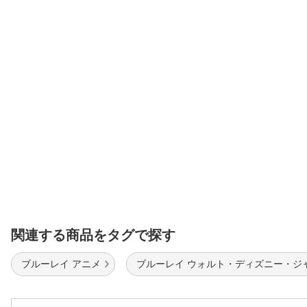
関連する商品をタグで探す
ブルーレイ アニメ
ブルーレイ ウォルト・ディズニー・ジ