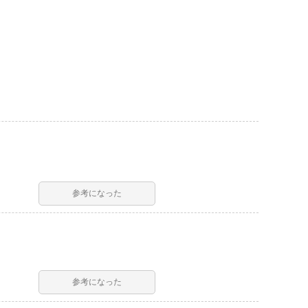
参考になった
参考になった