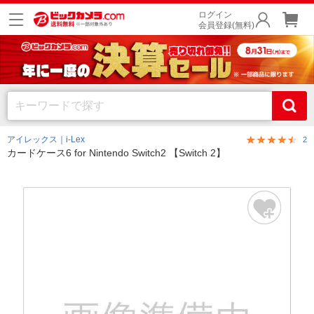
ログイン
会員登録(無料)
アイレックス｜i-Lex
2
カードケース6 for Nintendo Switch2 【Switch 2】