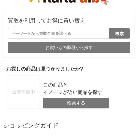
買取を利用してお得に買い替え
検索
お買いもの履歴から探す
お探しの商品は見つかりましたか?
この商品と
イメージが近い商品を探す
検索する
ショッピングガイド