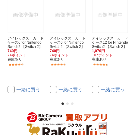
アイレックス カード
アイレックス カード
アイレックス カード
ケース6 for Nintendo
ケース6 for Nintendo
ケース12 for Nintendo
Switch2 【Switch 2】
Switch2 【Switch 2】
Switch2 【Switch 2】
740円
740円
1,070円
74ポイント
74ポイント
107ポイント
在庫あり
在庫あり
在庫あり
(2)
(2)
(2)
一緒に買う
一緒に買う
一緒に買う