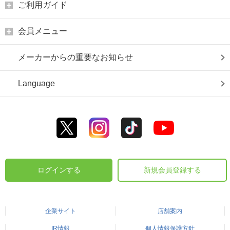
ご利用ガイド
会員メニュー
メーカーからの重要なお知らせ
Language
ログインする
新規会員登録する
企業サイト
店舗案内
IR情報
個人情報保護方針