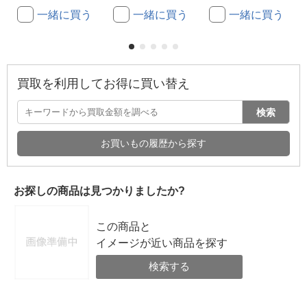
一緒に買う
一緒に買う
一緒に買う
買取を利用してお得に買い替え
検索
お買いもの履歴から探す
お探しの商品は見つかりましたか?
この商品と
イメージが近い商品を探す
検索する