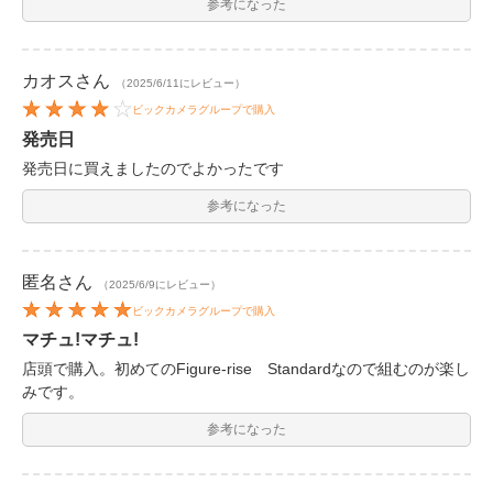
参考になった
カオス
さん
（2025/6/11にレビュー）
ビックカメラグループで購入
発売日
発売日に買えましたのでよかったです
参考になった
匿名
さん
（2025/6/9にレビュー）
ビックカメラグループで購入
マチュ!マチュ!
店頭で購入。初めてのFigure-rise Standardなので組むのが楽し
みです。
参考になった