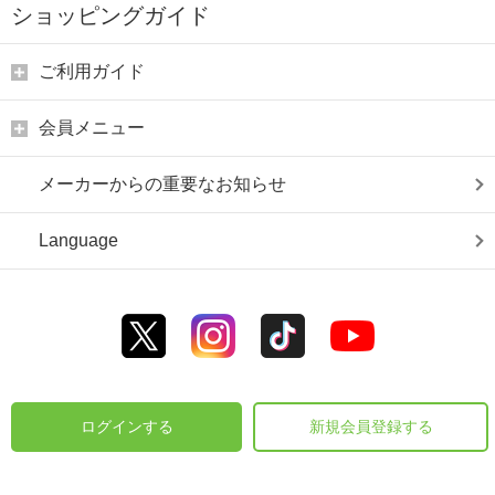
ショッピングガイド
ご利用ガイド
会員メニュー
メーカーからの重要なお知らせ
Language
ログインする
新規会員登録する