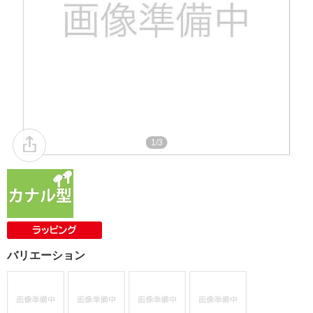
1/3
バリエーション