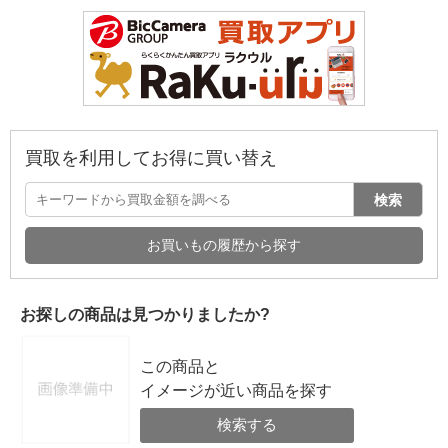
買取を利用してお得に買い替え
検索
お買いもの履歴から探す
お探しの商品は見つかりましたか?
この商品と
イメージが近い商品を探す
検索する