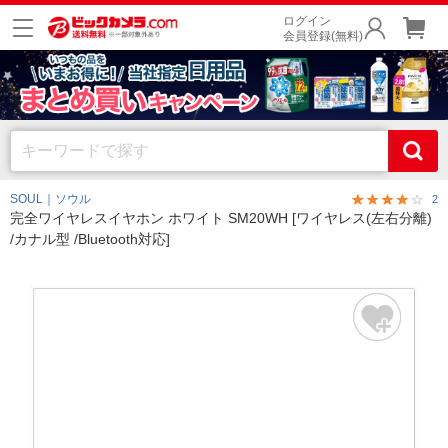
ログイン
会員登録(無料)
SOUL｜ソウル
2
完全ワイヤレスイヤホン ホワイト SM20WH [ワイヤレス(左右分離)
/カナル型 /Bluetooth対応]