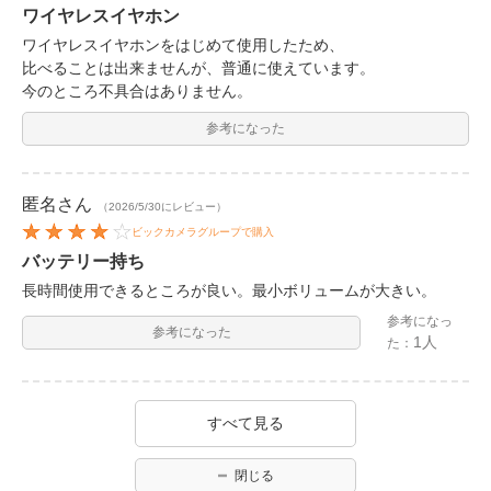
ワイヤレスイヤホン
ワイヤレスイヤホンをはじめて使用したため、
比べることは出来ませんが、普通に使えています。
今のところ不具合はありません。
参考になった
匿名
さん
（2026/5/30にレビュー）
ビックカメラグループで購入
バッテリー持ち
長時間使用できるところが良い。最小ボリュームが大きい。
参考になっ
参考になった
1人
た：
すべて見る
閉じる