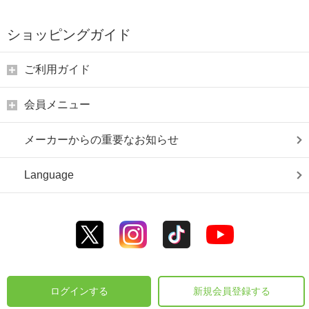
ショッピングガイド
ご利用ガイド
会員メニュー
メーカーからの重要なお知らせ
Language
ログインする
新規会員登録する