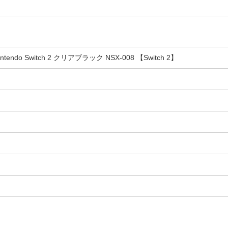
endo Switch 2 クリアブラック NSX-008 【Switch 2】