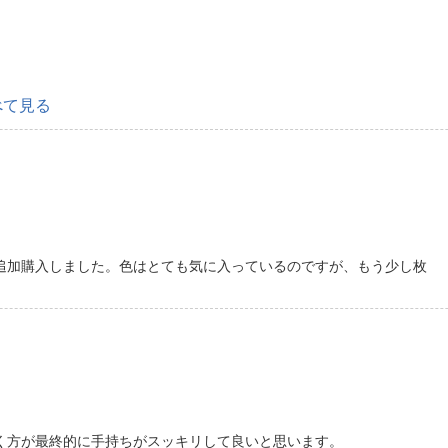
べて見る
追加購入しました。色はとても気に入っているのですが、もう少し枚
く方が最終的に手持ちがスッキリして良いと思います。