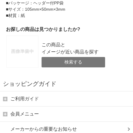
■パッケージ：ヘッダー付PP袋
■サイズ：105mm×50mm×3mm
■材質：紙
お探しの商品は見つかりましたか?
この商品と
イメージが近い商品を探す
検索する
ショッピングガイド
ご利用ガイド
会員メニュー
メーカーからの重要なお知らせ