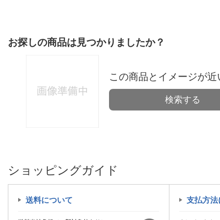
お探しの商品は見つかりましたか？
この商品とイメージが近
検索する
ショッピングガイド
送料について
支払方法