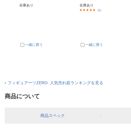
在庫あり
在庫あり
(1)
一緒に買う
一緒に買う
フィギュアーツZERO 人気売れ筋ランキングを見る
商品について
商品スペック