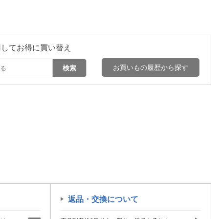
用してお得に買い替え
お買いもの履歴から探す
検索
返品・交換について