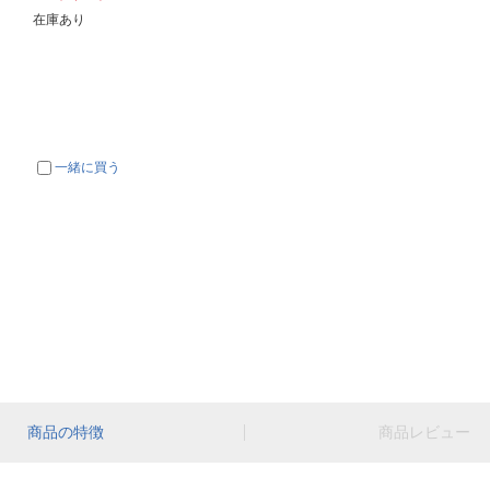
在庫あり
一緒に買う
商品の特徴
商品レビュー