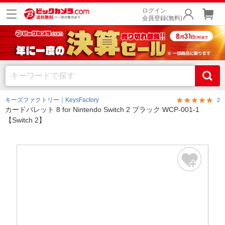
ログイン
会員登録(無料)
キーズファクトリー｜KeysFactory
2
カードパレット 8 for Nintendo Switch 2 ブラック WCP-001-1
【Switch 2】