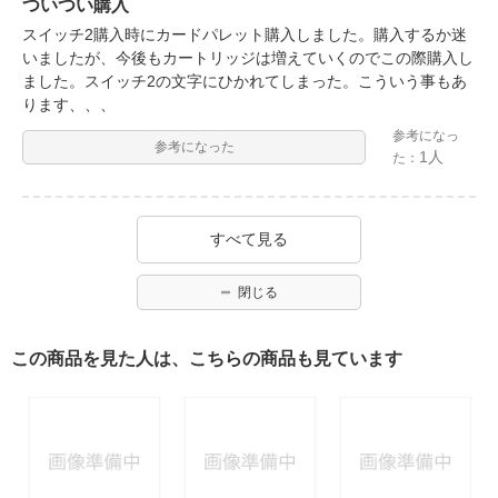
ついつい購入
スイッチ2購入時にカードパレット購入しました。購入するか迷
いましたが、今後もカートリッジは増えていくのでこの際購入し
ました。スイッチ2の文字にひかれてしまった。こういう事もあ
ります、、、
参考になっ
参考になった
1人
た：
すべて見る
閉じる
この商品を見た人は、こちらの商品も見ています