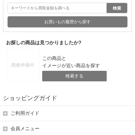
検索
お買いもの履歴から探す
お探しの商品は見つかりましたか?
この商品と
イメージが近い商品を探す
検索する
ショッピングガイド
ご利用ガイド
会員メニュー