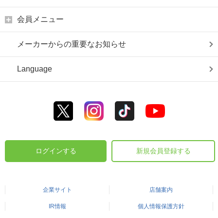
会員メニュー
メーカーからの重要なお知らせ
Language
ログインする
新規会員登録する
企業サイト
店舗案内
IR情報
個人情報保護方針