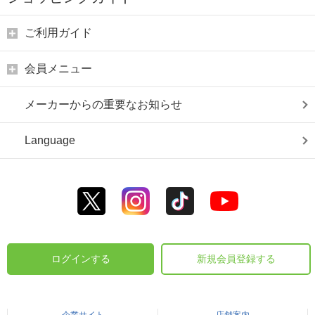
ご利用ガイド
会員メニュー
メーカーからの重要なお知らせ
Language
ログインする
新規会員登録する
企業サイト
店舗案内