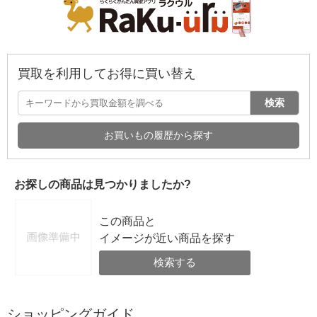
買取を利用してお得に買い替え
検索
お買いもの履歴から探す
お探しの商品は見つかりましたか?
この商品と
イメージが近い商品を探す
検索する
ショッピングガイド