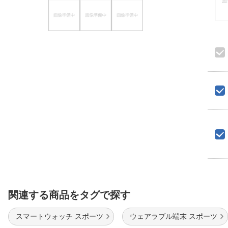
関連する商品をタグで探す
スマートウォッチ スポーツ
ウェアラブル端末 スポーツ