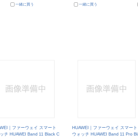
一緒に買う
一緒に買う
AWEI｜ファーウェイ スマート
HUAWEI｜ファーウェイ スマート
チ HUAWEI Band 11 Black C
ウォッチ HUAWEI Band 11 Pro Bl